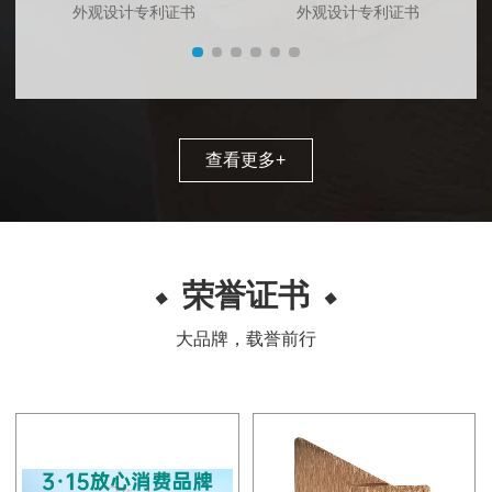
外观设计专利证书
外观设计专利证书
查看更多
+
荣誉证书
大品牌，载誉前行