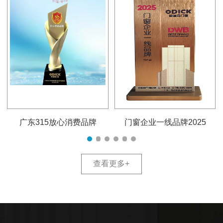
广东315放心消费品牌
门窗企业一线品牌2025
查看更多
+