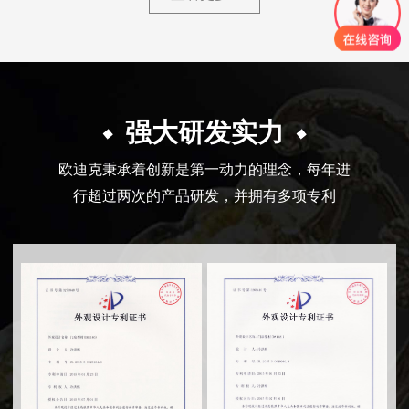
强大研发实力
欧迪克秉承着创新是第一动力的理念，每年进
行超过两次的产品研发，并拥有多项专利