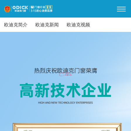
欧迪克简介
欧迪克新闻
欧迪克视频