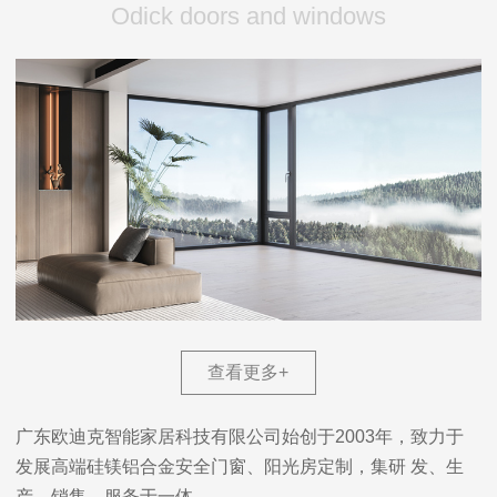
Odick doors and windows
查看更多
+
广东欧迪克智能家居科技有限公司始创于2003年，致力于
发展高端硅镁铝合金安全门窗、阳光房定制，集研 发、生
产、销售、服务于一体。