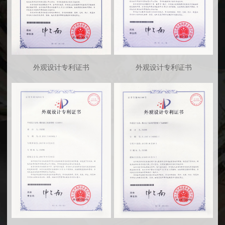
外观设计专利证书
外观设计专利证书