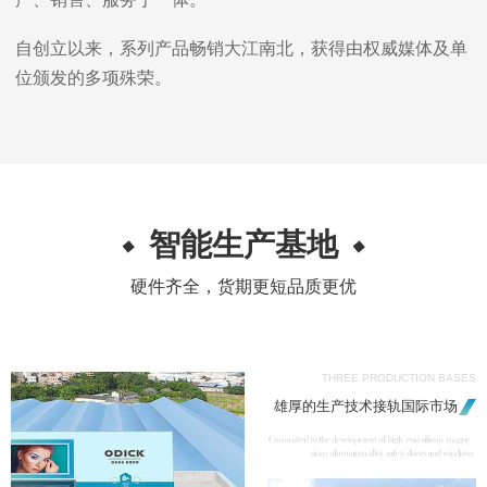
自创立以来，系列产品畅销大江南北，获得由权威媒体及单
位颁发的多项殊荣。
智能生产基地
硬件齐全，货期更短品质更优
THREE PRODUCTION BASES
雄厚的生产技术接轨国际市场