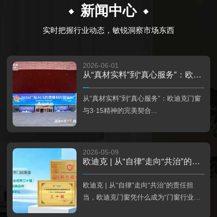
新闻中心
实时把握行业动态，敏锐洞察市场东西
2026-06-01
从“真材实料”到“真心服务”：欧迪克门窗与3·15精神的完美契合
从“真材实料”到“真心服务”：欧迪克门窗
与3·15精神的完美契合...
2026-05-09
欧迪克 | 从“自律”走向“共治”的责任担当，欧迪克门窗凭什么成为“门窗行业首家”？
欧迪克 | 从“自律”走向“共治”的责任担
当，欧迪克门窗凭什么成为“门窗行业首
家”？...