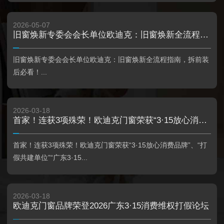
2026-05-07
旧窗焕新专委会会长单位欧迪克：旧窗焕新全流程指南，拆前装后必看！
旧窗焕新专委会会长单位欧迪克：旧窗焕新全流程指南，拆前装
后必看！...
2026-03-18
首家！连获3项殊荣！欧迪克门窗荣获“3·15放心消费品牌”、“打假共建单位”“广东3·15优质企业名录三十强”
首家！连获3项殊荣！欧迪克门窗荣获“3·15放心消费品牌”、“打
假共建单位”“广东3·15...
2026-03-18
欧迪克门窗品牌荣登2026广东3·15消费维权打假论坛