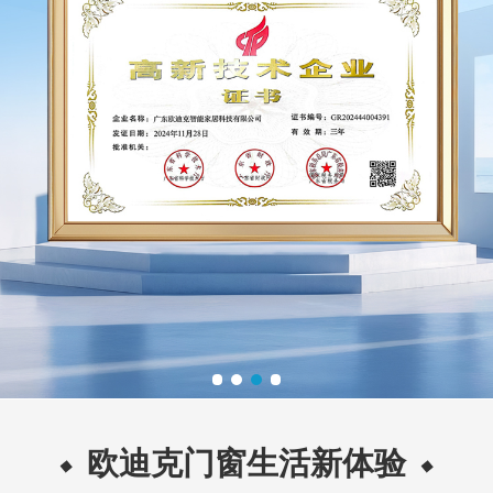
欧迪克门窗生活新体验