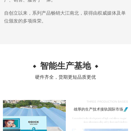
自创立以来，系列产品畅销大江南北，获得由权威媒体及单
位颁发的多项殊荣。
智能生产基地
硬件齐全，货期更短品质更优
THREE PRODUCTION BASES
雄厚的生产技术接轨国际市场