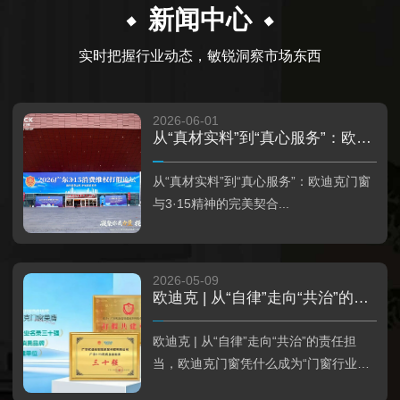
新闻中心
实时把握行业动态，敏锐洞察市场东西
2026-06-01
从“真材实料”到“真心服务”：欧迪克门窗与3·15精神的完美契合
从“真材实料”到“真心服务”：欧迪克门窗
与3·15精神的完美契合...
2026-05-09
欧迪克 | 从“自律”走向“共治”的责任担当，欧迪克门窗凭什么成为“门窗行业首家”？
欧迪克 | 从“自律”走向“共治”的责任担
当，欧迪克门窗凭什么成为“门窗行业首
家”？...