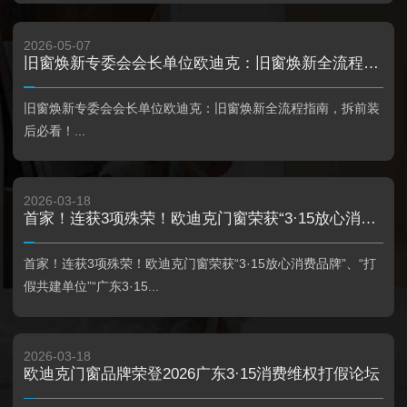
2026-05-07
旧窗焕新专委会会长单位欧迪克：旧窗焕新全流程指南，拆前装后必看！
旧窗焕新专委会会长单位欧迪克：旧窗焕新全流程指南，拆前装
后必看！...
2026-03-18
首家！连获3项殊荣！欧迪克门窗荣获“3·15放心消费品牌”、“打假共建单位”“广东3·15优质企业名录三十强”
首家！连获3项殊荣！欧迪克门窗荣获“3·15放心消费品牌”、“打
假共建单位”“广东3·15...
2026-03-18
欧迪克门窗品牌荣登2026广东3·15消费维权打假论坛