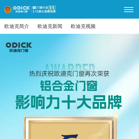
欧迪克简介
欧迪克新闻
欧迪克视频