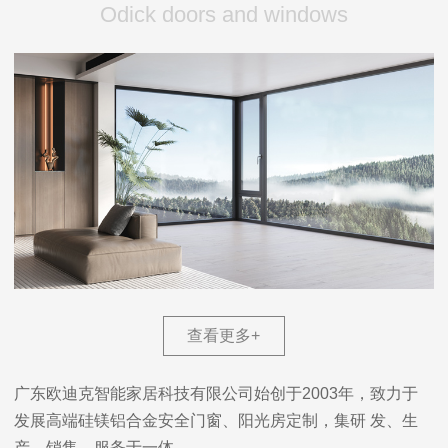
Odick doors and windows
查看更多
+
广东欧迪克智能家居科技有限公司始创于2003年，致力于
发展高端硅镁铝合金安全门窗、阳光房定制，集研 发、生
产、销售、服务于一体。