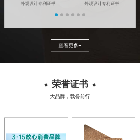
外观设计专利证书
外观设计专利证书
查看更多
+
荣誉证书
大品牌，载誉前行