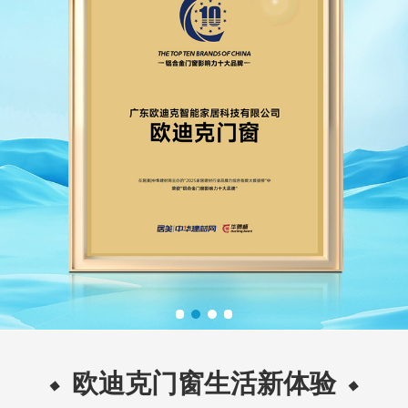
欧迪克门窗生活新体验