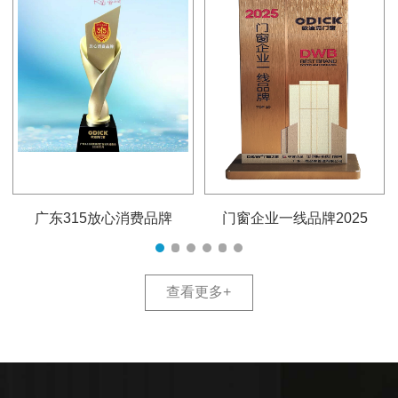
广东315放心消费品牌
门窗企业一线品牌2025
查看更多
+