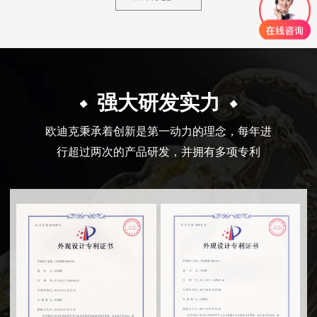
强大研发实力
欧迪克秉承着创新是第一动力的理念，每年进
行超过两次的产品研发，并拥有多项专利