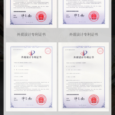
外观设计专利证书
外观设计专利证书