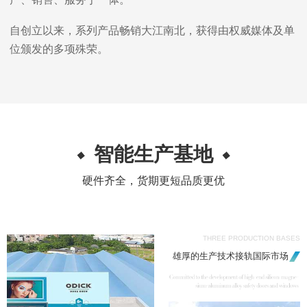
自创立以来，系列产品畅销大江南北，获得由权威媒体及单
位颁发的多项殊荣。
智能生产基地
硬件齐全，货期更短品质更优
THREE PRODUCTION BASES
雄厚的生产技术接轨国际市场