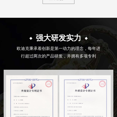
强大研发实力
欧迪克秉承着创新是第一动力的理念，每年进
行超过两次的产品研发，并拥有多项专利