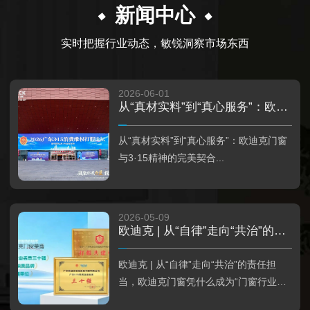
新闻中心
实时把握行业动态，敏锐洞察市场东西
2026-06-01
从“真材实料”到“真心服务”：欧迪克门窗与3·15精神的完美契合
从“真材实料”到“真心服务”：欧迪克门窗
与3·15精神的完美契合...
2026-05-09
欧迪克 | 从“自律”走向“共治”的责任担当，欧迪克门窗凭什么成为“门窗行业首家”？
欧迪克 | 从“自律”走向“共治”的责任担
当，欧迪克门窗凭什么成为“门窗行业首
家”？...