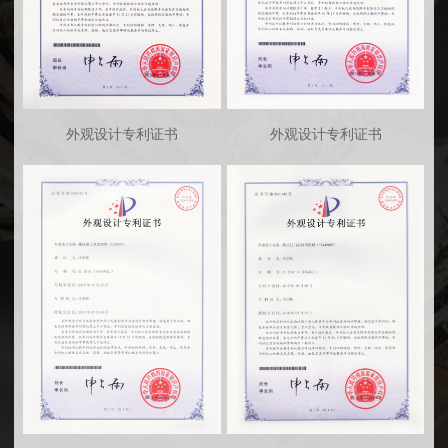
外观设计专利证书
外观设计专利证书