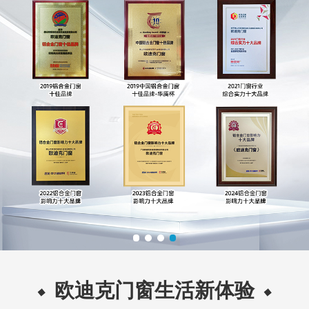
欧迪克门窗生活新体验