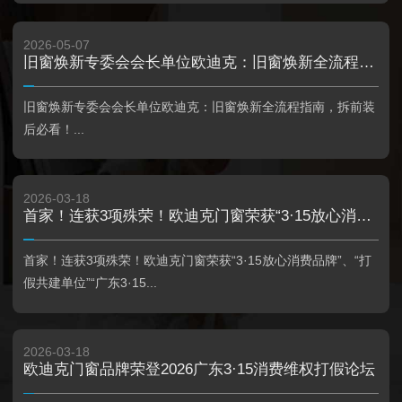
2026-05-07
旧窗焕新专委会会长单位欧迪克：旧窗焕新全流程指南，拆前装后必看！
旧窗焕新专委会会长单位欧迪克：旧窗焕新全流程指南，拆前装
后必看！...
2026-03-18
首家！连获3项殊荣！欧迪克门窗荣获“3·15放心消费品牌”、“打假共建单位”“广东3·15优质企业名录三十强”
首家！连获3项殊荣！欧迪克门窗荣获“3·15放心消费品牌”、“打
假共建单位”“广东3·15...
2026-03-18
欧迪克门窗品牌荣登2026广东3·15消费维权打假论坛