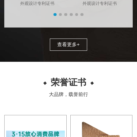
外观设计专利证书
外观设计专利证书
查看更多
+
荣誉证书
大品牌，载誉前行