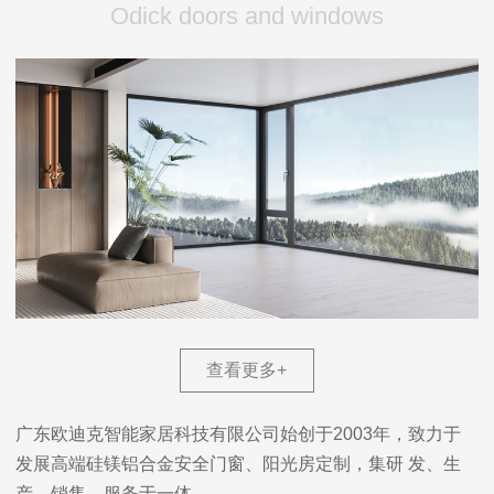
Odick doors and windows
查看更多
+
广东欧迪克智能家居科技有限公司始创于2003年，致力于
发展高端硅镁铝合金安全门窗、阳光房定制，集研 发、生
产、销售、服务于一体。