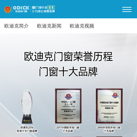
欧迪克简介
欧迪克新闻
欧迪克视频