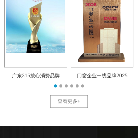
广东315放心消费品牌
门窗企业一线品牌2025
查看更多
+